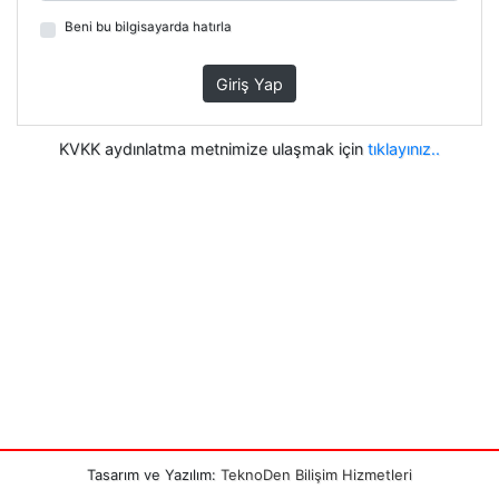
Beni bu bilgisayarda hatırla
Giriş Yap
KVKK aydınlatma metnimize ulaşmak için
tıklayınız..
Tasarım ve Yazılım:
TeknoDen Bilişim Hizmetleri